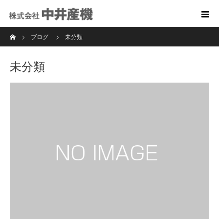
ホーム
ブログ
未分類
未分類