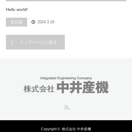
Hello world!
未分類
2024.3.19
トップページに戻る
RSS
Copyright ©
株式会社 中井産機