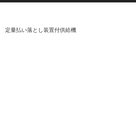
定量払い落とし装置付供給機