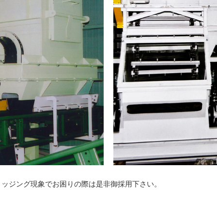
リッジング現象でお困りの際は是非御採用下さい。