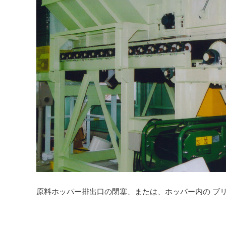
原料ホッパー排出口の閉塞、または、ホッパー内の ブ