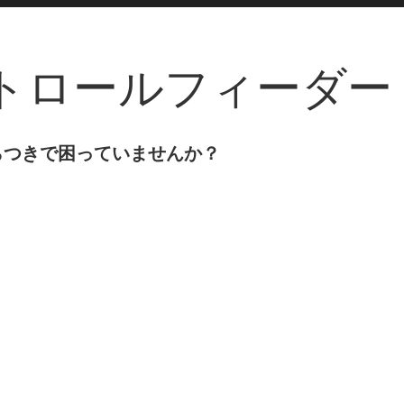
トロールフィーダー
らつきで困っていませんか？