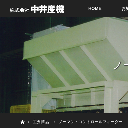
HOME
お
ノ
ホーム
主要商品
ノーマン・コントロールフィーダー