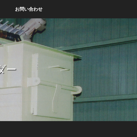
お問い合わせ
ダー